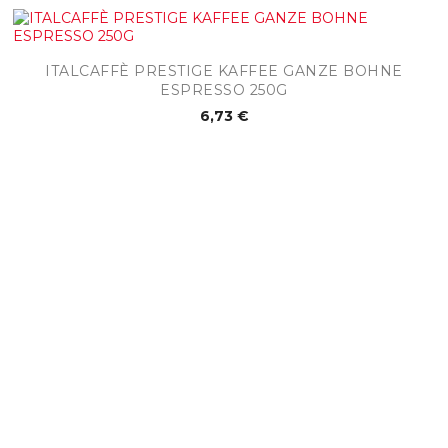
ITALCAFFÈ PRESTIGE KAFFEE GANZE BOHNE
ESPRESSO 250G
6,73 €