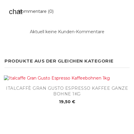
Kommentare (0)
Aktuell keine Kunden-Kommentare
PRODUKTE AUS DER GLEICHEN KATEGORIE
ITALCAFFÈ GRAN GUSTO ESPRESSO KAFFEE GANZE
BOHNE 1KG
19,50 €