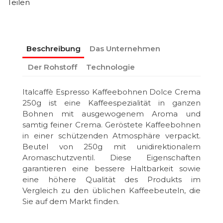
Teilen
Beschreibung
Das Unternehmen
Der Rohstoff
Technologie
Italcaffè Espresso Kaffeebohnen Dolce Crema
250g ist eine Kaffeespezialität in ganzen
Bohnen mit ausgewogenem Aroma und
samtig feiner Crema. Geröstete Kaffeebohnen
in einer schützenden Atmosphäre verpackt.
Beutel von 250g mit unidirektionalem
Aromaschutzventil. Diese Eigenschaften
garantieren eine bessere Haltbarkeit sowie
eine höhere Qualität des Produkts im
Vergleich zu den üblichen Kaffeebeuteln, die
Sie auf dem Markt finden.