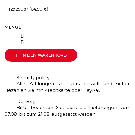
12x250gr (64,50 €)
MENGE
IN DEN WARENKORB

Security policy
Alle Zahlungen sind verschlüsselt und sicher.
Bezahlen Sie mit Kreditkarte oder PayPal.
Delivery
Bitte beachten Sie, dass die Lieferungen vom
07.08. bis zum 21.08. ausgesetzt werden.