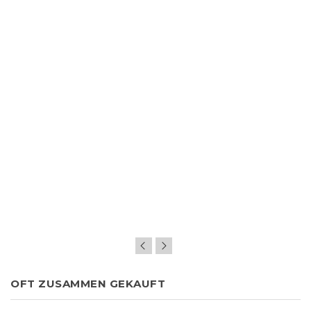
OFT ZUSAMMEN GEKAUFT