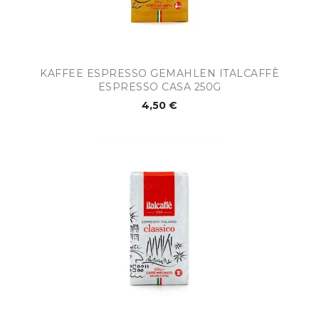
KAFFEE ESPRESSO GEMAHLEN ITALCAFFÈ
ESPRESSO CASA 250G
4,50 €