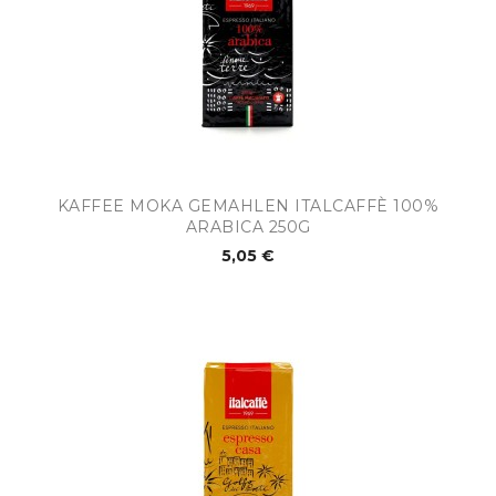
KAFFEE MOKA GEMAHLEN ITALCAFFÈ 100%
ARABICA 250G
5,05 €