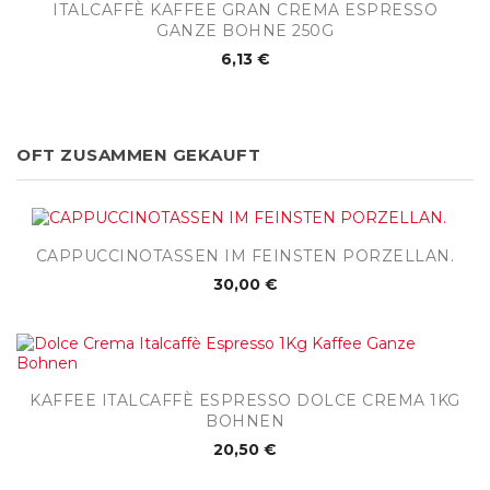
ITALCAFFÈ KAFFEE GRAN CREMA ESPRESSO
GANZE BOHNE 250G
6,13 €
OFT ZUSAMMEN GEKAUFT
CAPPUCCINOTASSEN IM FEINSTEN PORZELLAN.
30,00 €
KAFFEE ITALCAFFÈ ESPRESSO DOLCE CREMA 1KG
BOHNEN
20,50 €