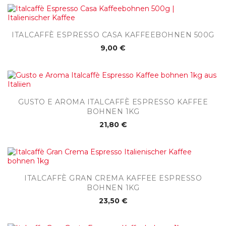
ITALCAFFÈ ESPRESSO CASA KAFFEEBOHNEN 500G
9,00 €
GUSTO E AROMA ITALCAFFÈ ESPRESSO KAFFEE
BOHNEN 1KG
21,80 €
ITALCAFFÈ GRAN CREMA KAFFEE ESPRESSO
BOHNEN 1KG
23,50 €