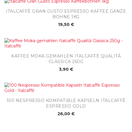
ITALCAFFÈ GRAN GUSTO ESPRESSO KAFFEE GANZE
BOHNE 1KG
19,50 €
KAFFEE MOKA GEMAHLEN ITALCAFFÈ QUALITÀ
CLASSICA 250G
3,90 €
100 NESPRESSO KOMPATIBLE KAPSELN ITALCAFFÈ
ESPRESSO GOLD
26,00 €