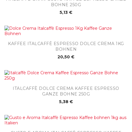
BOHNE 250G
5,13 €
KAFFEE ITALCAFFÈ ESPRESSO DOLCE CREMA 1KG
BOHNEN
20,50 €
ITALCAFFÈ DOLCE CREMA KAFFEE ESPRESSO
GANZE BOHNE 250G
5,38 €