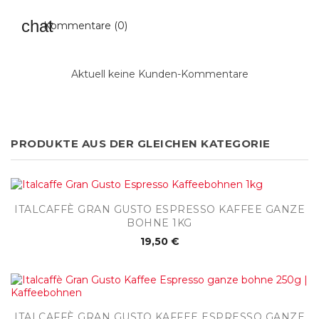
Kommentare (0)
Aktuell keine Kunden-Kommentare
PRODUKTE AUS DER GLEICHEN KATEGORIE
ITALCAFFÈ GRAN GUSTO ESPRESSO KAFFEE GANZE
BOHNE 1KG
19,50 €
ITALCAFFÈ GRAN GUSTO KAFFEE ESPRESSO GANZE