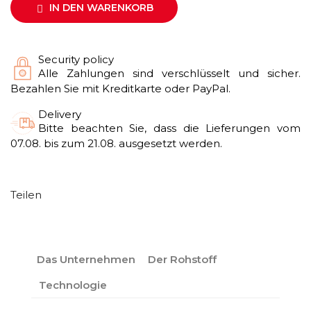
IN DEN WARENKORB

Security policy
Alle Zahlungen sind verschlüsselt und sicher.
Bezahlen Sie mit Kreditkarte oder PayPal.
Delivery
Bitte beachten Sie, dass die Lieferungen vom
07.08. bis zum 21.08. ausgesetzt werden.
Teilen
Das Unternehmen
Der Rohstoff
Technologie