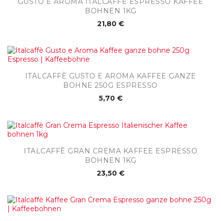
GUSTO E AROMA ITALCAFFÈ ESPRESSO KAFFEE
BOHNEN 1KG
21,80 €
ITALCAFFÈ GUSTO E AROMA KAFFEE GANZE
BOHNE 250G ESPRESSO
5,70 €
ITALCAFFÈ GRAN CREMA KAFFEE ESPRESSO
BOHNEN 1KG
23,50 €