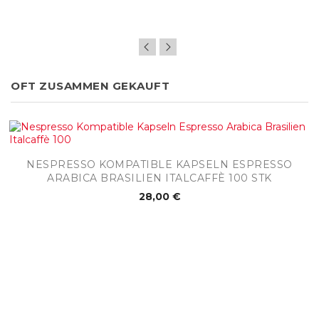
OFT ZUSAMMEN GEKAUFT
NESPRESSO KOMPATIBLE KAPSELN ESPRESSO
ARABICA BRASILIEN ITALCAFFÈ 100 STK
28,00 €