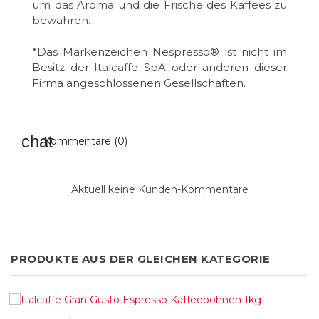
um das Aroma und die Frische des Kaffees zu
bewahren.
*Das Markenzeichen Nespresso® ist nicht im
Besitz der Italcaffe SpA oder anderen dieser
Firma angeschlossenen Gesellschaften.
Kommentare (0)
Aktuell keine Kunden-Kommentare
PRODUKTE AUS DER GLEICHEN KATEGORIE