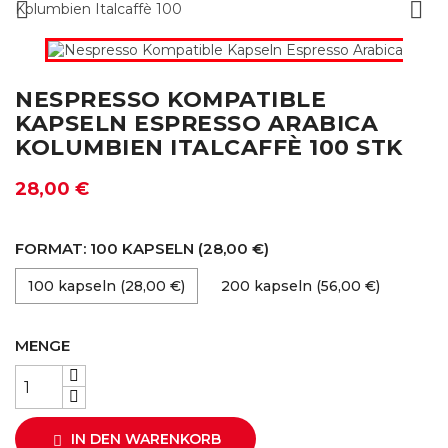


NESPRESSO KOMPATIBLE
KAPSELN ESPRESSO ARABICA
KOLUMBIEN ITALCAFFÈ 100 STK
28,00 €
FORMAT: 100 KAPSELN (28,00 €)
100 kapseln (28,00 €)
200 kapseln (56,00 €)
MENGE
IN DEN WARENKORB
