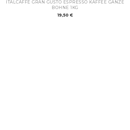
ITALCAFFÈ GRAN GUSTO ESPRESSO KAFFEE GANZE
BOHNE 1KG
19,50 €