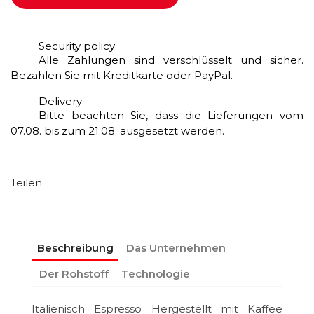
Security policy
Alle Zahlungen sind verschlüsselt und sicher.
Bezahlen Sie mit Kreditkarte oder PayPal.
Delivery
Bitte beachten Sie, dass die Lieferungen vom
07.08. bis zum 21.08. ausgesetzt werden.
Teilen
Beschreibung
Das Unternehmen
Der Rohstoff
Technologie
Italienisch Espresso Hergestellt mit Kaffee