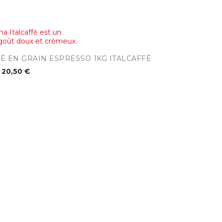
perçu rapide
 EN GRAIN ESPRESSO 1KG ITALCAFFÈ
20,50 €