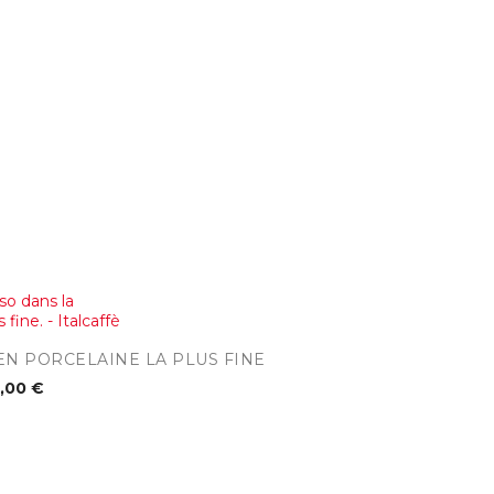
rçu rapide
EN PORCELAINE LA PLUS FINE
,00 €