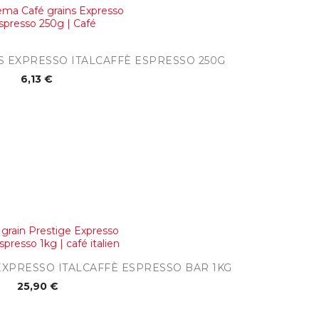
Aperçu rapide
 EXPRESSO ITALCAFFÈ ESPRESSO 250G
6,13 €
Aperçu rapide
EXPRESSO ITALCAFFÈ ESPRESSO BAR 1KG
25,90 €