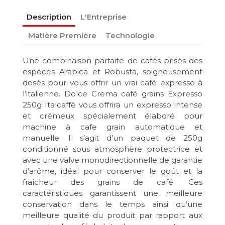
Description
L'Entreprise
Matière Première
Technologie
Une combinaison parfaite de cafés prisés des
espèces Arabica et Robusta, soigneusement
dosés pour vous offrir un vrai café expresso à
l’italienne. Dolce Crema café grains Expresso
250g Italcaffè vous offrira un expresso intense
et crémeux spécialement élaboré pour
machine à cafe grain automatique et
manuelle. Il s’agit d’un paquet de 250g
conditionné sous atmosphère protectrice et
avec une valve monodirectionnelle de garantie
d’arôme, idéal pour conserver le goût et la
fraîcheur des grains de café. Ces
caractéristiques garantissent une meilleure
conservation dans le temps ainsi qu’une
meilleure qualité du produit par rapport aux