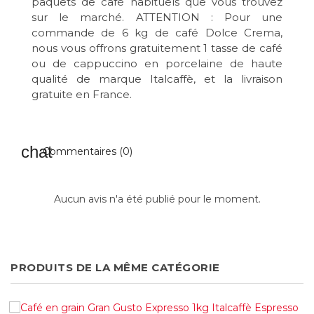
paquets de café habituels que vous trouvez
sur le marché. ATTENTION : Pour une
commande de 6 kg de café Dolce Crema,
nous vous offrons gratuitement 1 tasse de café
ou de cappuccino en porcelaine de haute
qualité de marque Italcaffè, et la livraison
gratuite en France.
Commentaires (0)
Aucun avis n'a été publié pour le moment.
PRODUITS DE LA MÊME CATÉGORIE