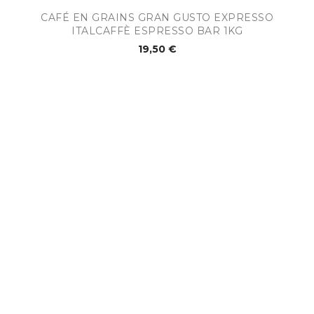
CAFÉ EN GRAINS GRAN GUSTO EXPRESSO
ITALCAFFÈ ESPRESSO BAR 1KG
19,50 €