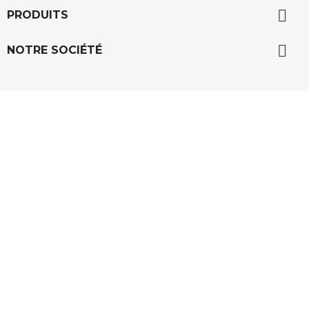

PRODUITS

NOTRE SOCIÉTÉ