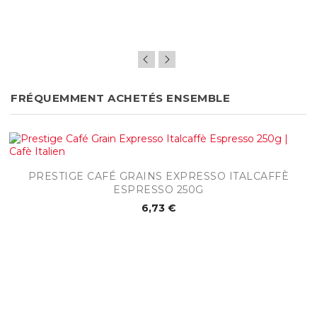
FRÉQUEMMENT ACHETÉS ENSEMBLE
PRESTIGE CAFÉ GRAINS EXPRESSO ITALCAFFÈ
ESPRESSO 250G
6,73 €