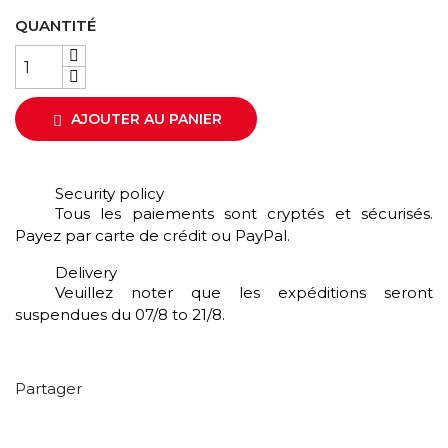
QUANTITÉ
AJOUTER AU PANIER

Security policy
Tous les paiements sont cryptés et sécurisés.
Payez par carte de crédit ou PayPal.
Delivery
Veuillez noter que les expéditions seront
suspendues du 07/8 to 21/8.
Partager