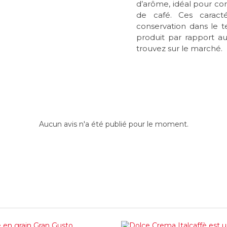
d’arôme, idéal pour con
de café. Ces caracté
conservation dans le t
produit par rapport a
trouvez sur le marché.
Aucun avis n'a été publié pour le moment.