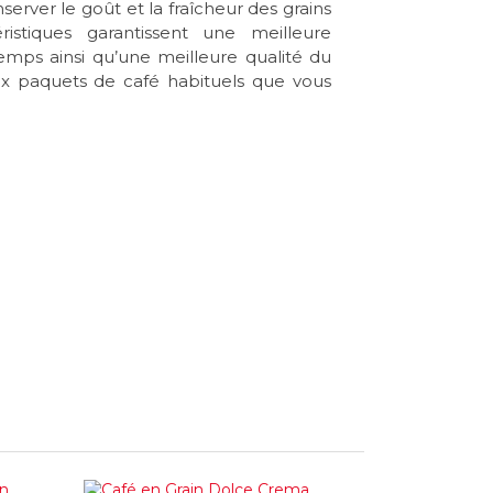
server le goût et la fraîcheur des grains
ristiques garantissent une meilleure
emps ainsi qu’une meilleure qualité du
ux paquets de café habituels que vous