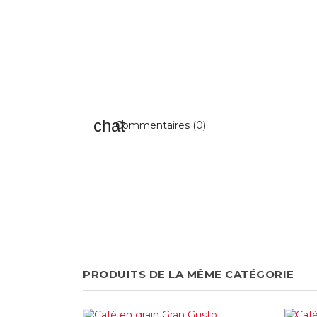
Commentaires (0)
PRODUITS DE LA MÊME CATÉGORIE