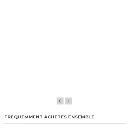
FRÉQUEMMENT ACHETÉS ENSEMBLE