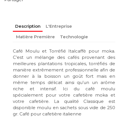
Description
L'Entreprise
Matière Première
Technologie
Café Moulu et Torréfié Italcaffè pour moka.
C’est un mélange des cafés provenant des
meilleures plantations tropicales, torréfiés de
manière extrêmement professionnelle afin de
donner à la boisson un goût fort mais en
même temps délicat ainsi qu’un un arôme
riche et intensif. Ici du café moulu
spécialement pour votre cafetière moka et
votre cafetière. La qualité Classique est
disponible moulu en sachets sous vide de 250
gr. Café pour cafetière italienne