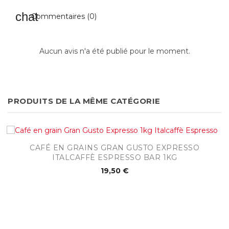
Commentaires (0)
Aucun avis n'a été publié pour le moment.
PRODUITS DE LA MÊME CATÉGORIE
CAFÉ EN GRAINS GRAN GUSTO EXPRESSO
ITALCAFFÈ ESPRESSO BAR 1KG
19,50 €