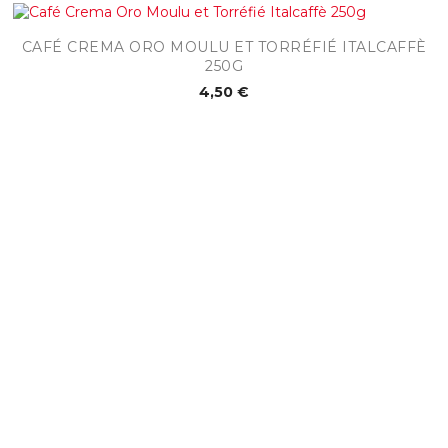
CAFÉ CREMA ORO MOULU ET TORRÉFIÉ ITALCAFFÈ
250G
4,50 €