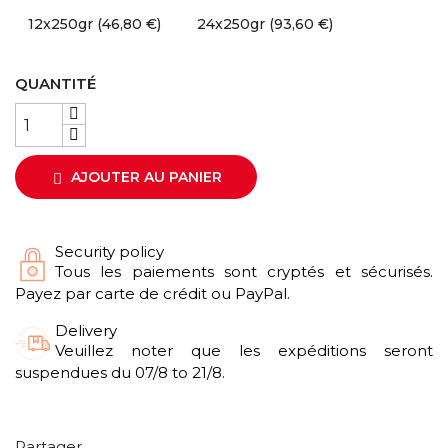
12x250gr (46,80 €)
24x250gr (93,60 €)
QUANTITÉ
AJOUTER AU PANIER

Security policy
Tous les paiements sont cryptés et sécurisés.
Payez par carte de crédit ou PayPal.
Delivery
Veuillez noter que les expéditions seront
suspendues du 07/8 to 21/8.
Partager