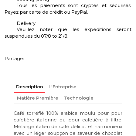
Tous les paiements sont cryptés et sécurisés.
Payez par carte de crédit ou PayPal.
Delivery
Veuillez noter que les expéditions seront
suspendues du 07/8 to 21/8.
Partager
Description
L'Entreprise
Matière Première
Technologie
Café torréfié 100% arabica moulu pour pour
cafetière italienne ou pour cafetière à ﬁltre.
Mélange italien de café délicat et harmonieux
avec un léger soupçon de saveur de chocolat