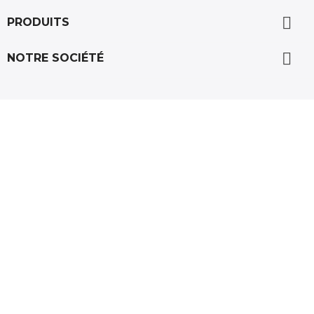

PRODUITS

NOTRE SOCIÉTÉ