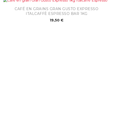
CAFÉ EN GRAINS GRAN GUSTO EXPRESSO
ITALCAFFÈ ESPRESSO BAR 1KG
19,50 €