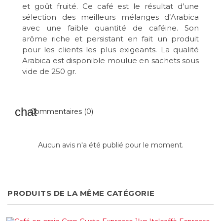
et goût fruité. Ce café est le résultat d’une
sélection des meilleurs mélanges d’Arabica
avec une faible quantité de caféine. Son
arôme riche et persistant en fait un produit
pour les clients les plus exigeants. La qualité
Arabica est disponible moulue en sachets sous
vide de 250 gr.
Commentaires (0)
Aucun avis n'a été publié pour le moment.
PRODUITS DE LA MÊME CATÉGORIE