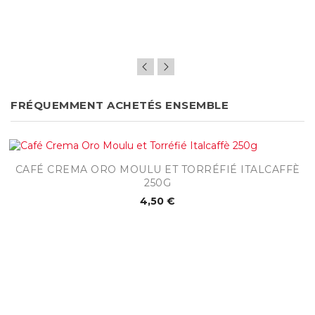
FRÉQUEMMENT ACHETÉS ENSEMBLE
CAFÉ CREMA ORO MOULU ET TORRÉFIÉ ITALCAFFÈ
250G
4,50 €